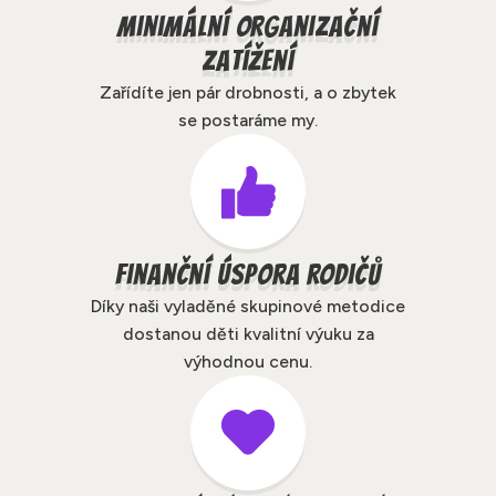
Minimální organizační
zatížení
Zařídíte jen pár drobnosti, a o zbytek
se postaráme my.
Finanční úspora rodičů
Díky naši vyladěné skupinové metodice
dostanou děti kvalitní výuku za
výhodnou cenu.