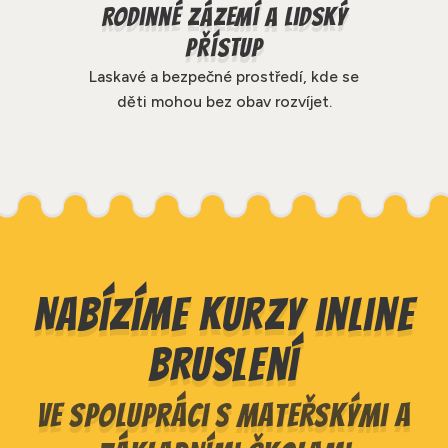
Rodinné zázemí a lidský
přístup
Laskavé a bezpečné prostředí, kde se
děti mohou bez obav rozvíjet.
Nabízíme kurzy inline
bruslení
ve spolupráci s mateřskými a