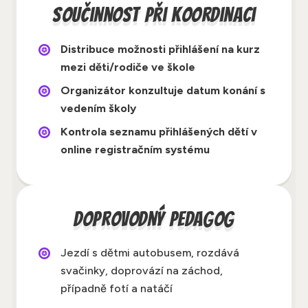
Součinnost při koordinaci
Distribuce možnosti přihlášení na kurz
mezi děti/rodiče ve škole
Organizátor konzultuje datum konání s
vedením školy
Kontrola seznamu přihlášených dětí v
online registračním systému
Doprovodný pedagog
Jezdí s dětmi autobusem, rozdává
svačinky, doprovází na záchod,
případně fotí a natáčí