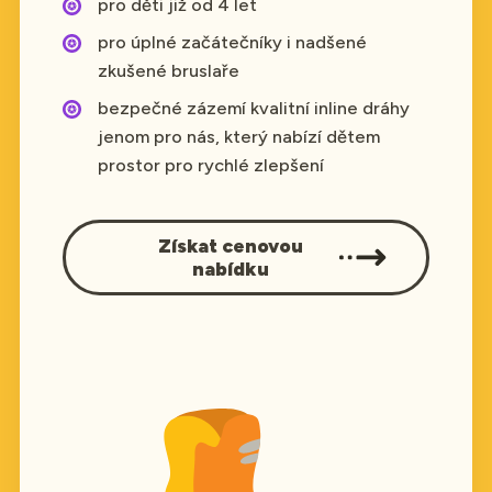
pro děti již od 4 let
pro úplné začátečníky i nadšené
zkušené bruslaře
bezpečné zázemí kvalitní inline dráhy
jenom pro nás, který nabízí dětem
prostor pro rychlé zlepšení
Získat cenovou
nabídku