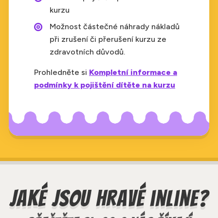
kurzu
Možnost částečné náhrady nákladů
při zrušení či přerušení kurzu ze
zdravotních důvodů.
Prohledněte si
Kompletní informace a
podmínky k pojištění dítěte na kurzu
Jaké jsou Hravé inline?