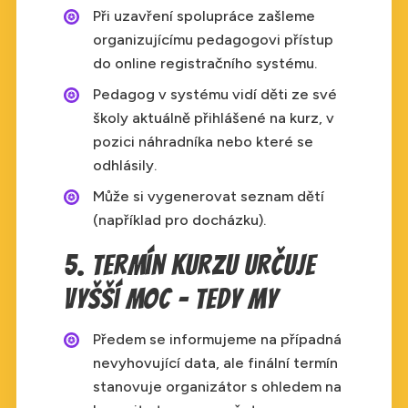
Při uzavření spolupráce zašleme
organizujícímu pedagogovi přístup
do online registračního systému.
Pedagog v systému vidí děti ze své
školy aktuálně přihlášené na kurz, v
pozici náhradníka nebo které se
odhlásily.
Může si vygenerovat seznam dětí
(například pro docházku).
5. Termín kurzu určuje
vyšší moc - tedy my
Předem se informujeme na případná
nevyhovující data, ale finální termín
stanovuje organizátor s ohledem na