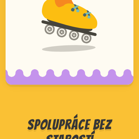
Spolupráce bez