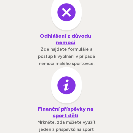
Odhlášení z důvodu
nemoci
Zde najdete formuláře a
postup k vyplnění v případě
nemoci malého sportovce.
Finanční příspěvky na
sport dětí
Mrkněte, zda můžete využít
jeden z příspěvků na sport