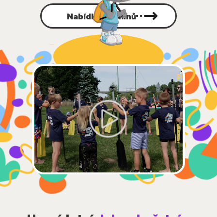
Nabídka termínů