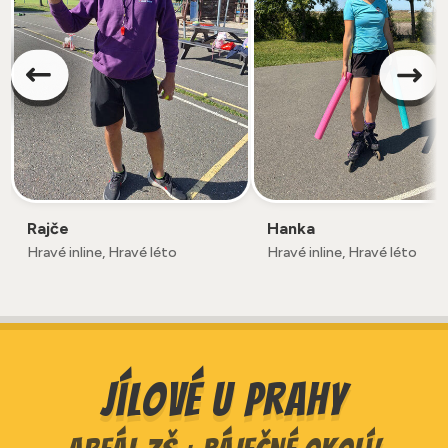
Rajče
Hanka
Hravé inline, Hravé léto
Hravé inline, Hravé léto
Jílové u prahy