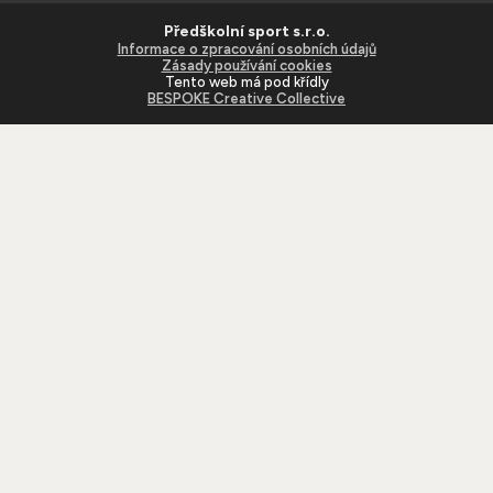
Předškolní sport s.r.o.
Informace o zpracování osobních údajů
Zásady používání cookies
Tento web má pod křídly
BESPOKE Creative Collective