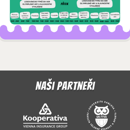
Naši partneři