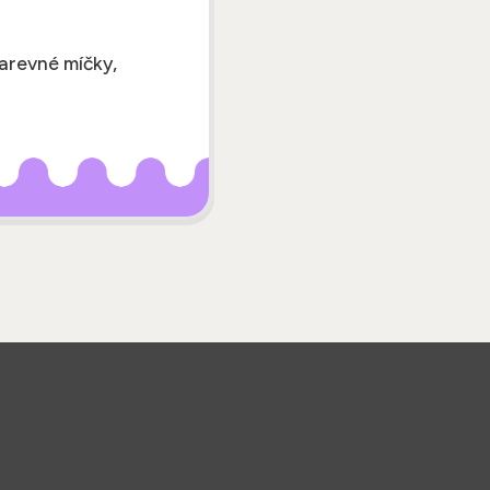
barevné míčky,