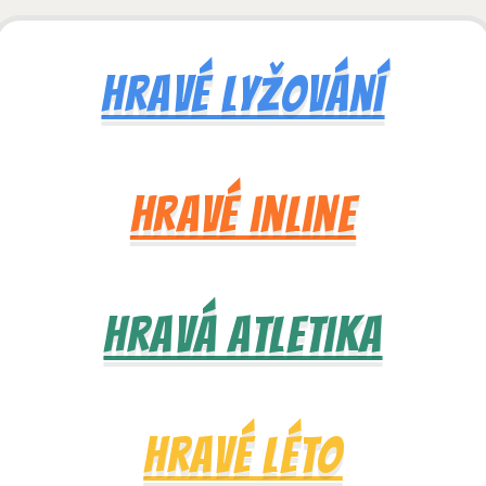
Hravé lyžování
Hravé inline
Hravá atletika
Hravé léto