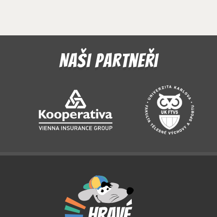
Naši partneři